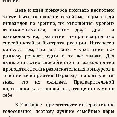
России.
Цель и идея конкурса показать насколько
могут быть непохожие семейные пары среди
инвалидов по зрению, их отношения, уровень
взаимопонимания, знание друг друга и
взаимовыручка, развитие импровизационных
способностей и быстроту реакции. Интересен
конкурс тем, что все пары - участники по-
разному решают одни и те же задачи. Для
выявления этих способностей и возможностей
проводятся десять развлекательных конкурсов в
течение мероприятия. Пары едут на конкурс, не
зная, что их ожидает. Предварительной
подготовки как таковой нет, что ценно само по
себе.
В Конкурсе присутствует интерактивное
голосование, поэтому лучшие семейные пары