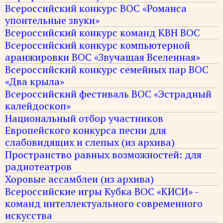
Всероссийский конкурс ВОС «Романса
упоительные звуки»
Всероссийский конкурс команд КВН ВОС
Всероссийский конкурс компьютерной
аранжировки ВОС «Звучащая Вселенная»
Всероссийский конкурс семейных пар ВОС
«Два крыла»
Всероссийский фестиваль ВОС «Эстрадный
калейдоскоп»
Национальный отбор участников
Европейского конкурса песни для
слабовидящих и слепых (из архива)
Пространство равных возможностей: для
радиотеатров
Хоровые ассамблеи (из архива)
Всероссийские игры Кубка ВОС «КИСИ» -
команд интеллектуального современного
искусства